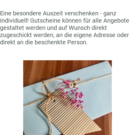
Eine besondere Auszeit verschenken - ganz
individuell! Gutscheine können für alle Angebote
gestaltet werden und auf Wunsch direkt
zugeschickt werden, an die eigene Adresse oder
direkt an die beschenkte Person.