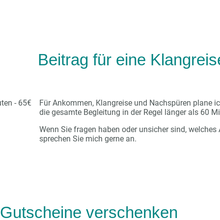
Beitrag für eine Klangreis
ten - 65€
Für Ankommen, Klangreise und Nachspüren plane ich
die gesamte Begleitung in der Regel länger als 60 M
Wenn Sie fragen haben oder unsicher sind, welches A
sprechen Sie mich gerne an.
Gutscheine verschenken