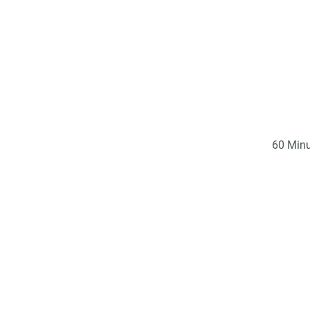
60 Minu