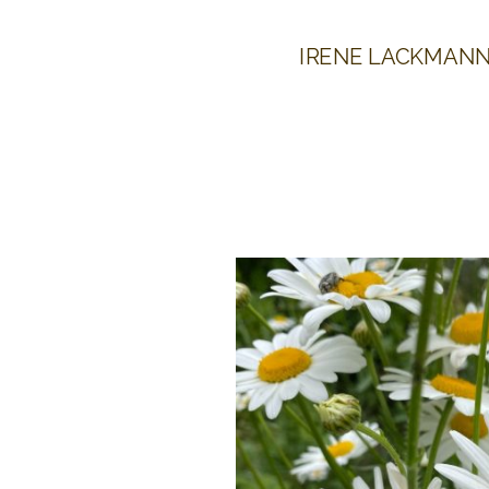
IRENE LACKMAN